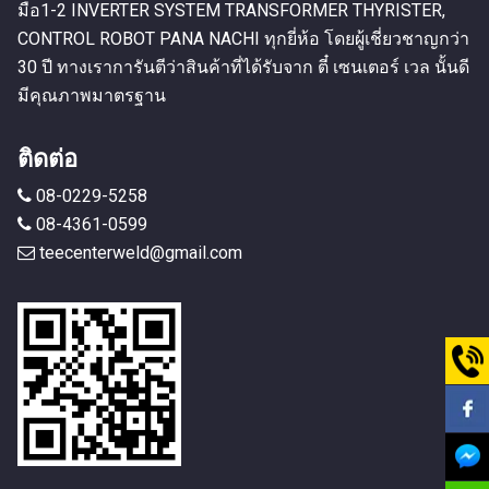
มือ1-2 INVERTER SYSTEM TRANSFORMER THYRISTER,
CONTROL ROBOT PANA NACHI ทุกยี่ห้อ โดยผู้เชี่ยวชาญกว่า
30 ปี ทางเราการันตีว่าสินค้าที่ได้รับจาก ตี๋ เซนเตอร์ เวล นั้นดี
มีคุณภาพมาตรฐาน
ติดต่อ
08-0229-5258
08-4361-0599
teecenterweld@gmail.com