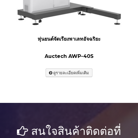
หุ่นยนต์จัดเรียงพาเลทอัจฉริยะ
Auctech AWP-40S
ดูรายละเอียดเพิ่มเติม
สนใจสินค้าติดต่อที่