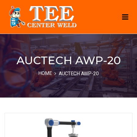
AUCTECH AWP-20
HOME
AUCTECH AWP-20