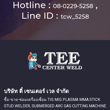
Hotline :
,
08-0229-5258
Line ID :
tcw_5258
บริษัท ตี๋ เซนเตอร์ เวล จำกัด
ซื้อ-ขาย-ซ่อมเครื่องเชื่อม TIG MIG PLASMA MMA.STICK
STUD WELDER, SUBMERGED ARC GAS CUTTING MACHINE