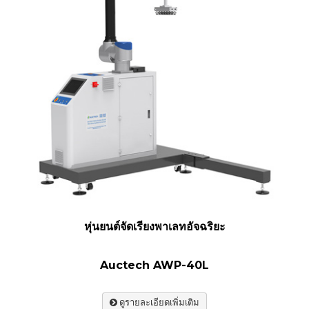
หุ่นยนต์จัดเรียงพาเลทอัจฉริยะ
Auctech AWP-40L
ดูรายละเอียดเพิ่มเติม