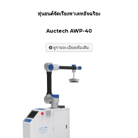
หุ่นยนต์จัดเรียงพาเลทอัจฉริยะ
Auctech AWP-40
ดูรายละเอียดเพิ่มเติม