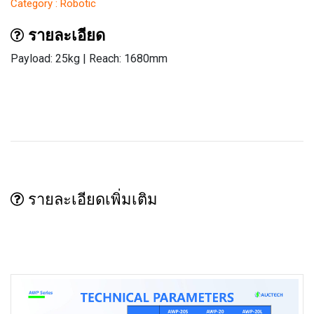
Category : Robotic
รายละเอียด
Payload: 25kg | Reach: 1680mm
รายละเอียดเพิ่มเติม