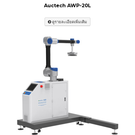
Auctech AWP-20L
ดูรายละเอียดเพิ่มเติม