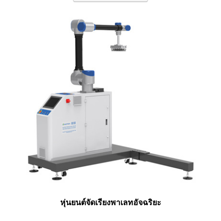
หุ่นยนต์จัดเรียงพาเลทอัจฉริยะ