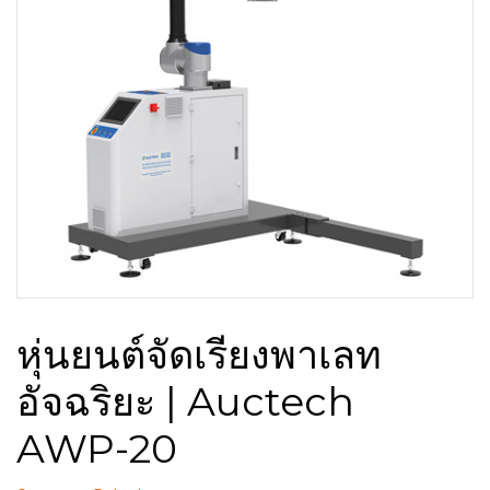
หุ่นยนต์จัดเรียงพาเลท
อัจฉริยะ | Auctech
AWP-20