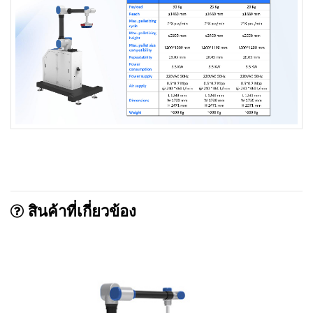
สินค้าที่เกี่ยวข้อง