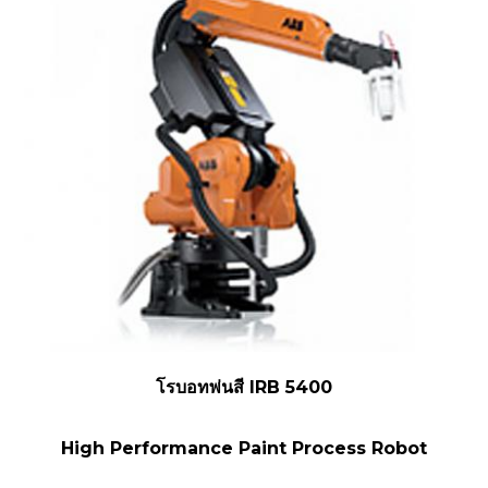
โรบอทพ่นสี IRB 5400
High Performance Paint Process Robot