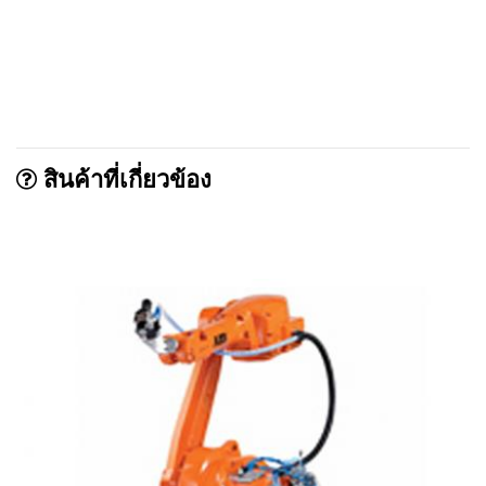
สินค้าที่เกี่ยวข้อง