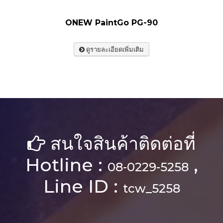
ONEW PaintGo PG-90
ดูรายละเอียดเพิ่มเติม
สนใจสินค้าติดต่อที่
Hotline :
,
08-0229-5258
Line ID :
tcw_5258