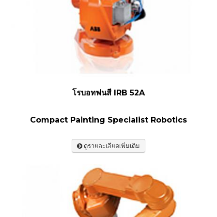
โรบอทพ่นสี IRB 52A
Compact Painting Specialist Robotics
ดูรายละเอียดเพิ่มเติม