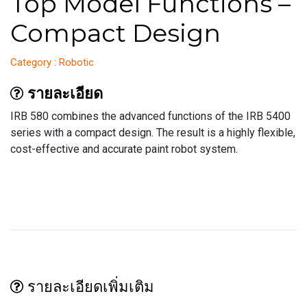
Top Model Functions –
Compact Design
Category : Robotic
รายละเอียด
IRB 580 combines the advanced functions of the IRB 5400
series with a compact design. The result is a highly flexible,
cost-effective and accurate paint robot system.
รายละเอียดเพิ่มเติม