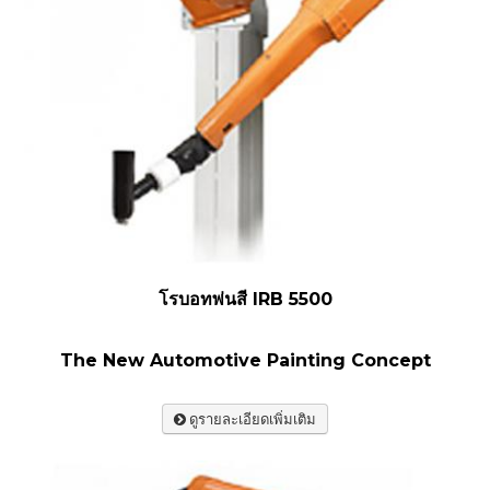
โรบอทพ่นสี IRB 5500
The New Automotive Painting Concept
ดูรายละเอียดเพิ่มเติม