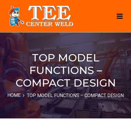
TOP MODEL
FUNCTIONS –
COMPACT DESIGN
HOME
TOP MODEL FUNCTIONS – COMPACT DESIGN