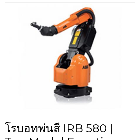
โรบอทพ่นสี IRB 580 |