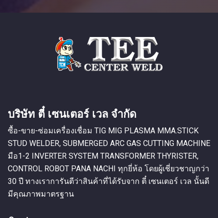
บริษัท ตี๋ เซนเตอร์ เวล จำกัด
ซื้อ-ขาย-ซ่อมเครื่องเชื่อม TIG MIG PLASMA MMA.STICK
STUD WELDER, SUBMERGED ARC GAS CUTTING MACHINE
มือ1-2 INVERTER SYSTEM TRANSFORMER THYRISTER,
CONTROL ROBOT PANA NACHI ทุกยี่ห้อ โดยผู้เชี่ยวชาญกว่า
30 ปี ทางเราการันตีว่าสินค้าที่ได้รับจาก ตี๋ เซนเตอร์ เวล นั้นดี
มีคุณภาพมาตรฐาน