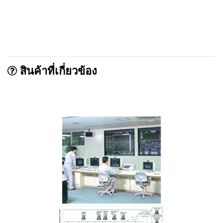
สินค้าที่เกี่ยวข้อง