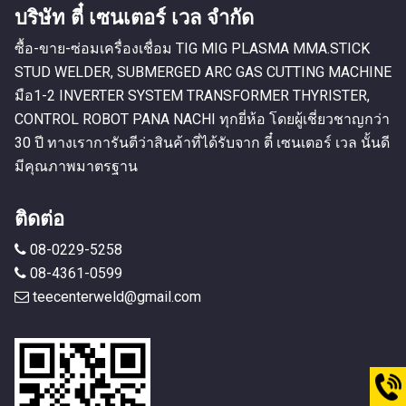
บริษัท ตี๋ เซนเตอร์ เวล จำกัด
ซื้อ-ขาย-ซ่อมเครื่องเชื่อม TIG MIG PLASMA MMA.STICK
STUD WELDER, SUBMERGED ARC GAS CUTTING MACHINE
มือ1-2 INVERTER SYSTEM TRANSFORMER THYRISTER,
CONTROL ROBOT PANA NACHI ทุกยี่ห้อ โดยผู้เชี่ยวชาญกว่า
30 ปี ทางเราการันตีว่าสินค้าที่ได้รับจาก ตี๋ เซนเตอร์ เวล นั้นดี
มีคุณภาพมาตรฐาน
ติดต่อ
08-0229-5258
08-4361-0599
teecenterweld@gmail.com