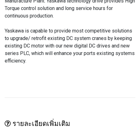
Manufacture Plant. Yaskawa technology drive provides High
Torque control solution and long service hours for
continuous production.
Yaskawa is capable to provide most competitive solutions
to upgrade/ retrofit existing DC system cranes by keeping
existing DC motor with our new digital DC drives and new
series PLC, which will enhance your ports existing systems
efficiency.
รายละเอียดเพิ่มเติม