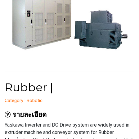
Rubber |
Category : Robotic
รายละเอียด
Yaskawa Inverter and DC Drive system are widely used in
extruder machine and conveyor system for Rubber