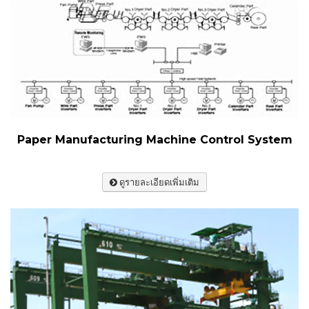
Paper Manufacturing Machine Control System
ดูรายละเอียดเพิ่มเติม