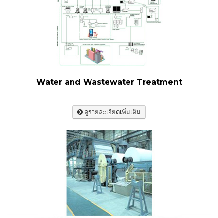
Water and Wastewater Treatment
ดูรายละเอียดเพิ่มเติม