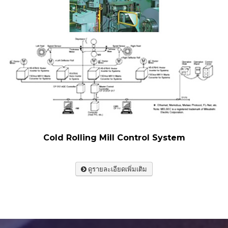
Cold Rolling Mill Control System
ดูรายละเอียดเพิ่มเติม