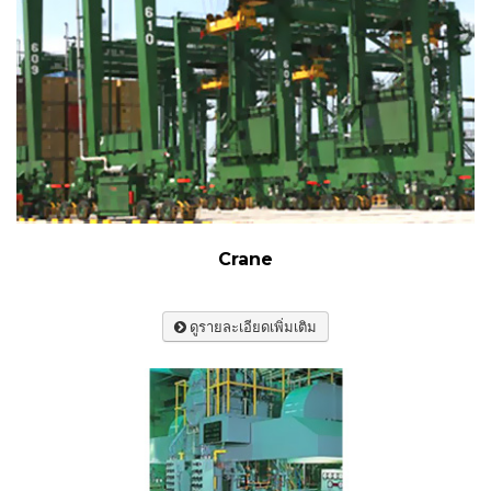
Crane
ดูรายละเอียดเพิ่มเติม