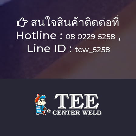
สนใจสินค้าติดต่อที่
Hotline :
,
08-0229-5258
Line ID :
tcw_5258