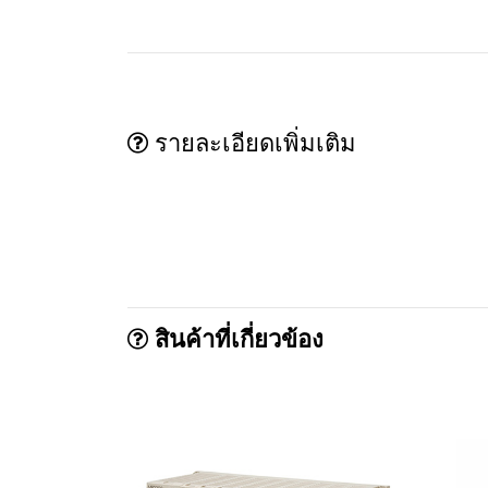
รายละเอียดเพิ่มเติม
สินค้าที่เกี่ยวข้อง