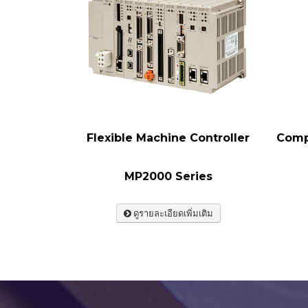
Flexible Machine Controller
MP2000 Series
ดูรายละเอียดเพิ่มเติม