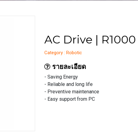
AC Drive | R1000
Category : Robotic
รายละเอียด
- Saving Energy
- Reliable and long life
- Preventive maintenance
- Easy support from PC