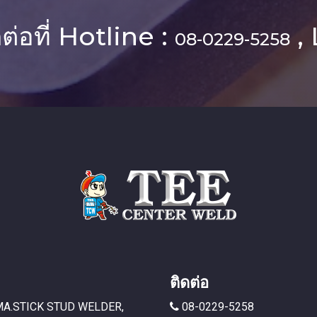
ต่อที่ Hotline :
, 
08-0229-5258
ติดต่อ
 MMA.STICK STUD WELDER,
08-0229-5258