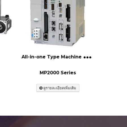
A
ll-in-one Type Machine Controller
MP2000 Series
ดูรายละเอียดเพิ่มเติม