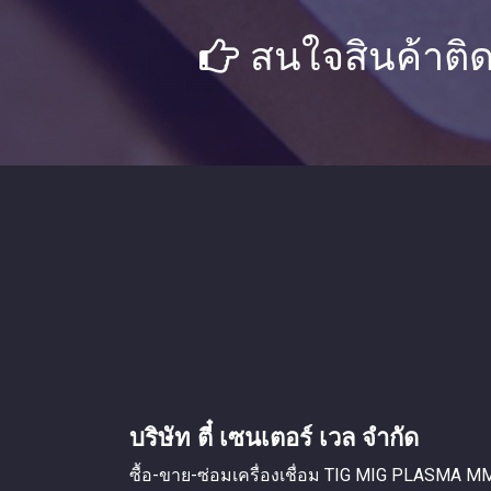
สนใจสินค้าติด
บริษัท ตี๋ เซนเตอร์ เวล จำกัด
ซื้อ-ขาย-ซ่อมเครื่องเชื่อม TIG MIG PLASMA