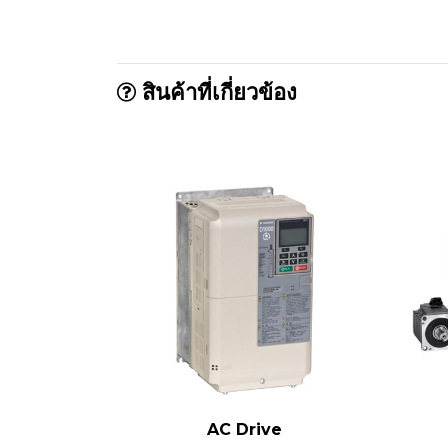
สินค้าที่เกี่ยวข้อง
AC Drive