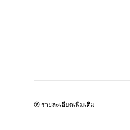
รายละเอียดเพิ่มเติม