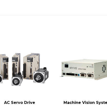
AC Servo Drive
Machine Vision Syst