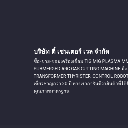
บริษัท ตี๋ เซนเตอร์ เวล จำกัด
ซื้อ-ขาย-ซ่อมเครื่องเชื่อม TIG MIG PLASMA
SUBMERGED ARC GAS CUTTING MACHINE มือ
TRANSFORMER THYRISTER, CONTROL ROBOT PAN
เชี่ยวชาญกว่า 30 ปี ทางเราการันตีว่าสินค้าที่ได้รั
คุณภาพมาตรฐาน