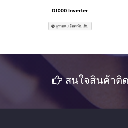
D1000 Inverter
ดูรายละเอียดเพิ่มเติม
สนใจสินค้าติด