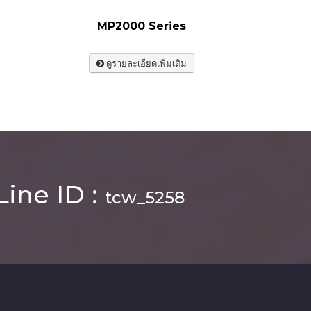
MP2000 Series
ดูรายละเอียดเพิ่มเติม
Line ID :
tcw_5258