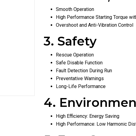
Smooth Operation
High Performance Starting Torque wi
Overshoot and Anti-Vibration Control
3. Safety
Rescue Operation
Safe Disable Function
Fault Detection During Run
Preventative Warnings
Long-Life Performance
4. Environmen
High Efficiency: Energy Saving
High Performance: Low Harmonic Dist