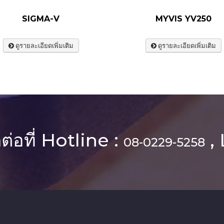
SIGMA-V
MYVIS YV250
ดูรายละเอียดเพิ่มเติม
ดูรายละเอียดเพิ่มเติม
ต่อที่ Hotline :
, 
08-0229-5258