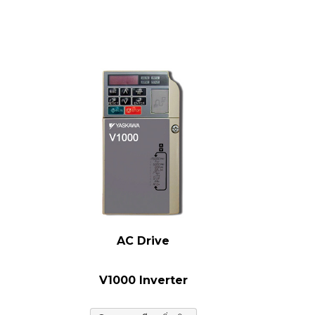
AC Drive
V1000 Inverter