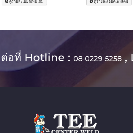
ดูรายละเอียดเพิ่มเติม
ดูรายละเอียดเพิ่มเติม
ต่อที่ Hotline :
, 
08-0229-5258