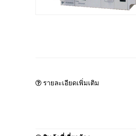
รายละเอียดเพิ่มเติม