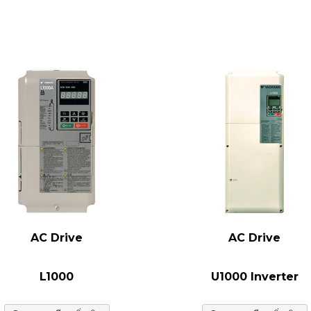
AC Drive
AC Drive
L1000
U1000 Inverter