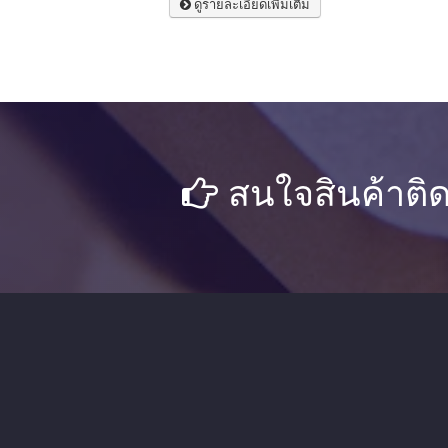
ดูรายละเอียดเพิ่มเติม
สนใจสินค้าติด