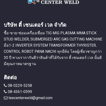
บริษัท ตี๋ เซนเตอร์ เวล จำกัด
ซื้อ-ขาย-ซ่อมเครื่องเชื่อม TIG MIG PLASMA MMA.STICK
STUD WELDER, SUBMERGED ARC GAS CUTTING MACHINE
มือ1-2 INVERTER SYSTEM TRANSFORMER THYRISTER,
CONTROL ROBOT PANA NACHI ทุกยี่ห้อ โดยผู้เชี่ยวชาญกว่า
30 ปี ทางเราการันตีว่าสินค้าที่ได้รับจาก ตี๋ เซนเตอร์ เวล นั้นดี
มีคุณภาพมาตรฐาน
ติดต่อ
08-0229-5258
08-4361-0599
teecenterweld@gmail.com