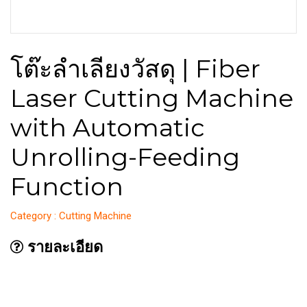
โต๊ะลำเลียงวัสดุ | Fiber
Laser Cutting Machine
with Automatic
Unrolling-Feeding
Function
Category : Cutting Machine
รายละเอียด