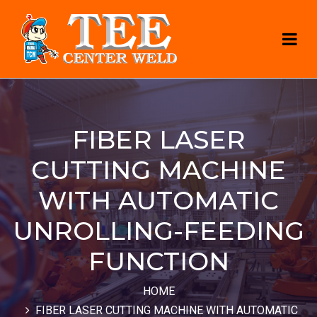
FIBER LASER
CUTTING MACHINE
WITH AUTOMATIC
UNROLLING-FEEDING
FUNCTION
HOME
FIBER LASER CUTTING MACHINE WITH AUTOMATIC