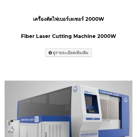
เครื่องตัดไฟเบอร์เลเซอร์ 2000W
Fiber Laser Cutting Machine 2000W
ดูรายละเอียดเพิ่มเติม