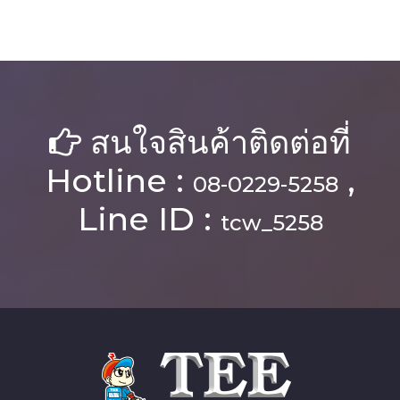
สนใจสินค้าติดต่อที่
Hotline :
,
08-0229-5258
Line ID :
tcw_5258