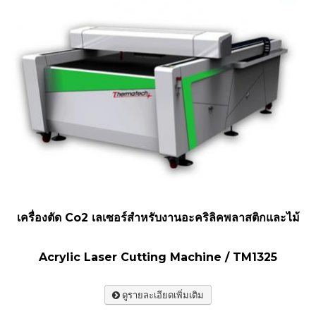
เครื่องตัด Co2 เลเซอร์สำหรับงานอะคริลิคพลาสติกและไม้
Acrylic Laser Cutting Machine / TM1325
ดูรายละเอียดเพิ่มเติม