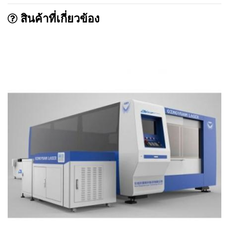
สินค้าที่เกี่ยวข้อง