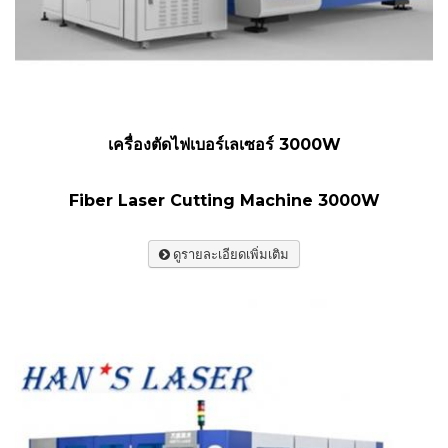
เครื่องตัดไฟเบอร์เลเซอร์ 3000W
Fiber Laser Cutting Machine 3000W
ดูรายละเอียดเพิ่มเติม