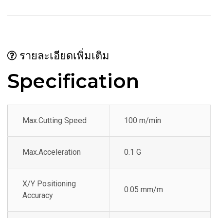
รายละเอียดเพิ่มเติม
Specification
Max.Cutting Speed
100 m/min
Max.Acceleration
0.1 G
X/Y Positioning
0.05 mm/m
Accuracy