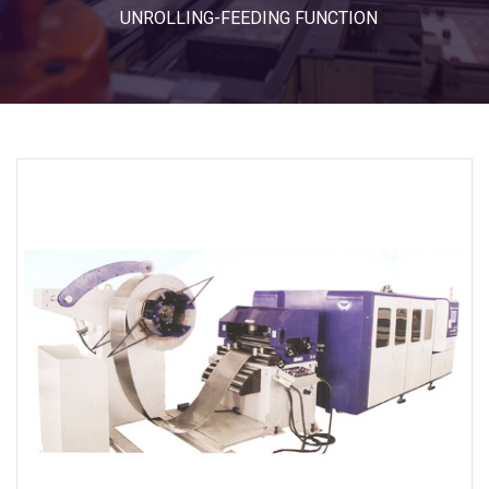
UNROLLING-FEEDING FUNCTION