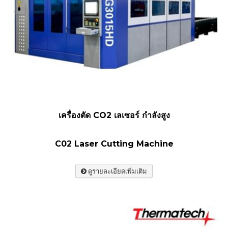
เครื่องตัด CO2 เลเซอร์ กำลังสูง
C02 Laser Cutting Machine
ดูรายละเอียดเพิ่มเติม