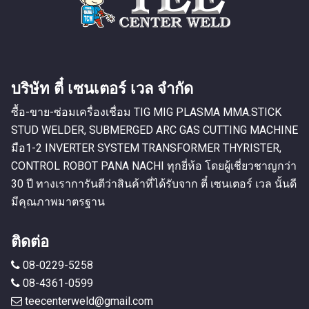
บริษัท ตี๋ เซนเตอร์ เวล จำกัด
ซื้อ-ขาย-ซ่อมเครื่องเชื่อม TIG MIG PLASMA MMA.STICK
STUD WELDER, SUBMERGED ARC GAS CUTTING MACHINE
มือ1-2 INVERTER SYSTEM TRANSFORMER THYRISTER,
CONTROL ROBOT PANA NACHI ทุกยี่ห้อ โดยผู้เชี่ยวชาญกว่า
30 ปี ทางเราการันตีว่าสินค้าที่ได้รับจาก ตี๋ เซนเตอร์ เวล นั้นดี
มีคุณภาพมาตรฐาน
ติดต่อ
08-0229-5258
08-4361-0599
teecenterweld@gmail.com