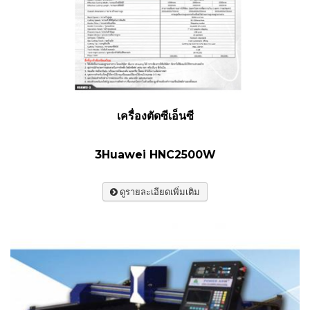
เครื่องตัดซีเอ็นซี
3Huawei HNC2500W
ดูรายละเอียดเพิ่มเติม