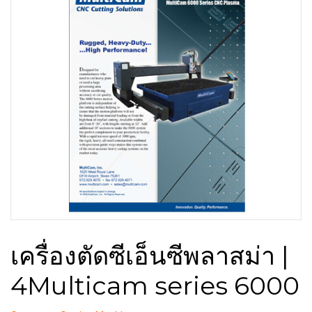
เครื่องตัดซีเอ็นซีพลาสม่า |
4Multicam series 6000