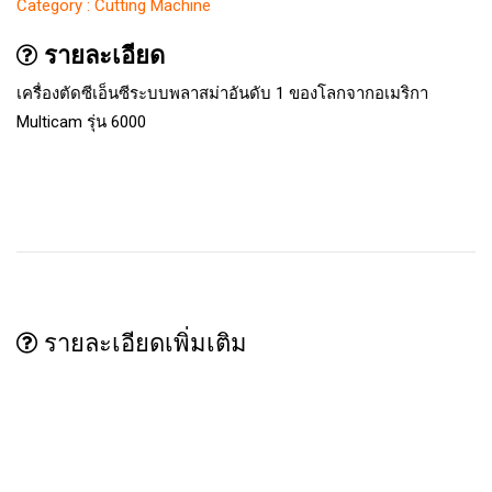
Category : Cutting Machine
รายละเอียด
เครื่องตัดซีเอ็นซีระบบพลาสม่าอันดับ 1 ของโลกจากอเมริกา
Multicam รุ่น 6000
รายละเอียดเพิ่มเติม