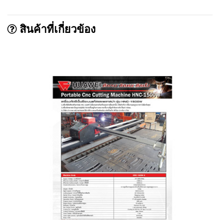
สินค้าที่เกี่ยวข้อง