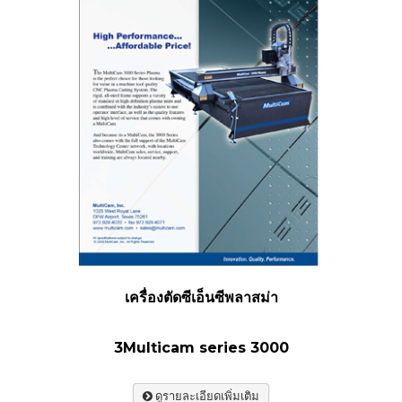
เครื่องตัดซีเอ็นซีพลาสม่า
3Multicam series 3000
ดูรายละเอียดเพิ่มเติม