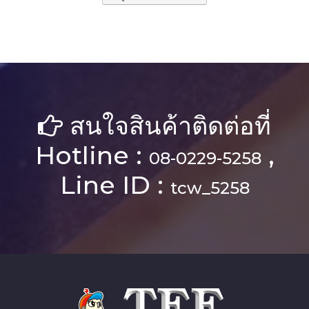
สนใจสินค้าติดต่อที่
Hotline :
,
08-0229-5258
Line ID :
tcw_5258