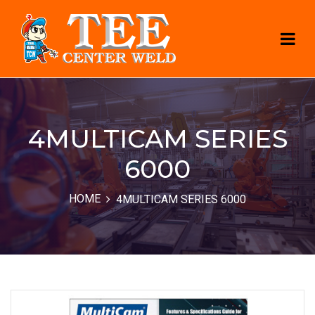
4MULTICAM SERIES
6000
HOME
4MULTICAM SERIES 6000