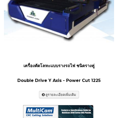
เครื่องตัดโลหะแบบรางรถไฟ ชนิดรางคู่
Double Drive Y Axis - Power Cut 1225
ดูรายละเอียดเพิ่มเติม