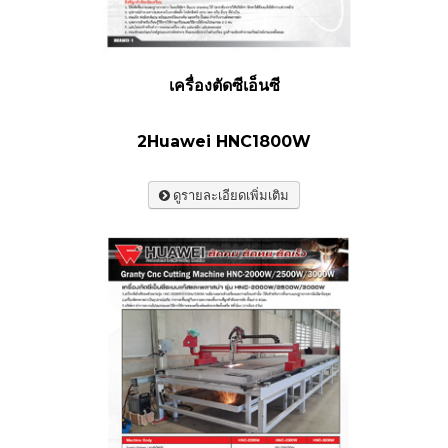
เครื่องตัดซีเอ็นซี
2Huawei HNC1800W
ดูรายละเอียดเพิ่มเติม