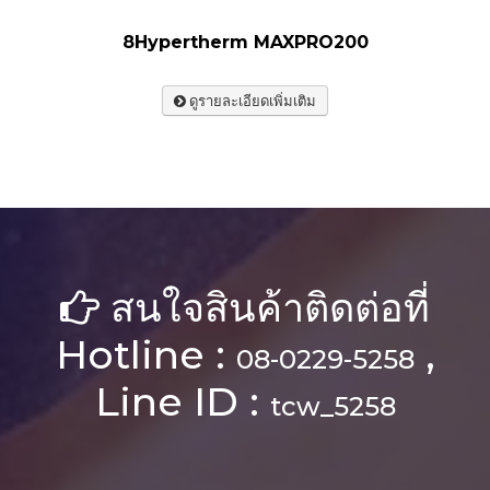
8Hypertherm MAXPRO200
ดูรายละเอียดเพิ่มเติม
สนใจสินค้าติดต่อที่
Hotline :
,
08-0229-5258
Line ID :
tcw_5258