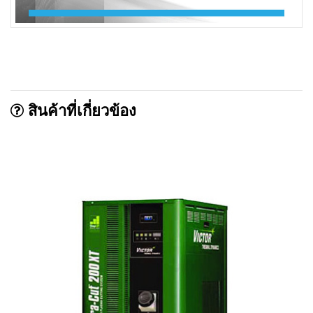
สินค้าที่เกี่ยวข้อง