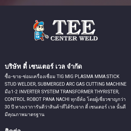
บริษัท ตี๋ เซนเตอร์ เวล จำกัด
ซื้อ-ขาย-ซ่อมเครื่องเชื่อม TIG MIG PLASMA MMA.STICK
STUD WELDER, SUBMERGED ARC GAS CUTTING MACHINE
มือ1-2 INVERTER SYSTEM TRANSFORMER THYRISTER,
CONTROL ROBOT PANA NACHI ทุกยี่ห้อ โดยผู้เชี่ยวชาญกว่า
30 ปี ทางเราการันตีว่าสินค้าที่ได้รับจาก ตี๋ เซนเตอร์ เวล นั้นดี
มีคุณภาพมาตรฐาน