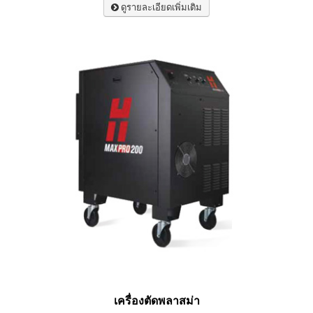
ดูรายละเอียดเพิ่มเติม
เครื่องตัดพลาสม่า