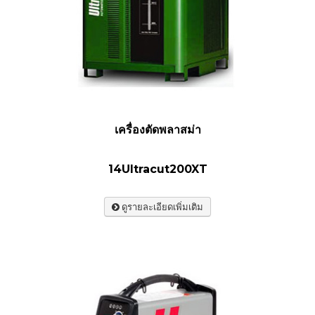
เครื่องตัดพลาสม่า
14Ultracut200XT
ดูรายละเอียดเพิ่มเติม