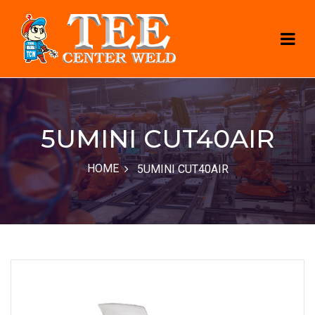
5UMINI CUT40AIR
HOME
5UMINI CUT40AIR