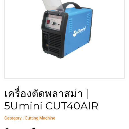
เครื่องตัดพลาสม่า |
5Umini CUT40AIR
Category : Cutting Machine