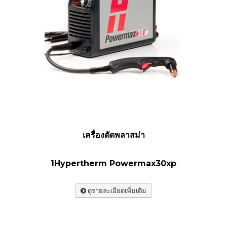
เครื่องตัดพลาสม่า
1Hypertherm Powermax30xp
ดูรายละเอียดเพิ่มเติม