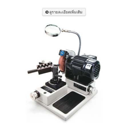
ดูรายละเอียดเพิ่มเติม