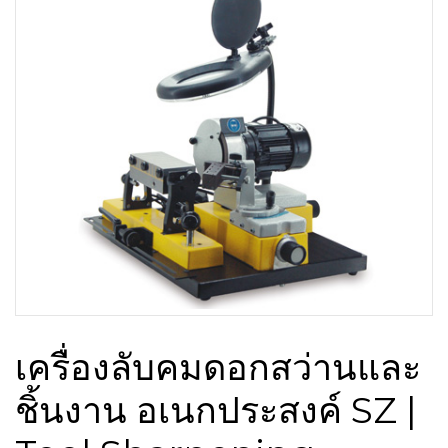
เครื่องลับคมดอกสว่านและ
ชิ้นงาน อเนกประสงค์ SZ |