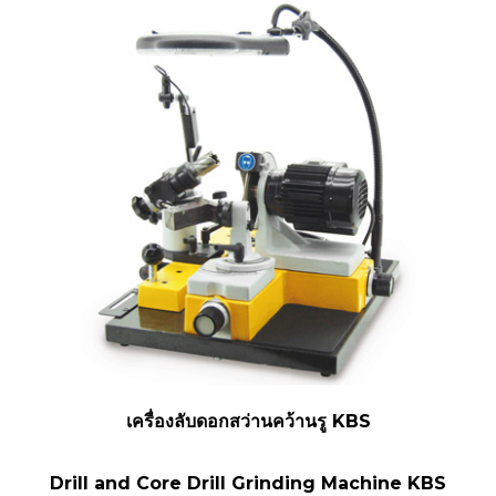
เครื่องลับดอกสว่านคว้านรู KBS
Drill and Core Drill Grinding Machine KBS