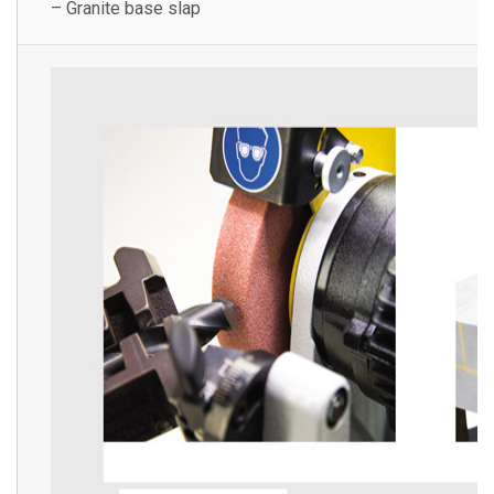
– Granite base slap