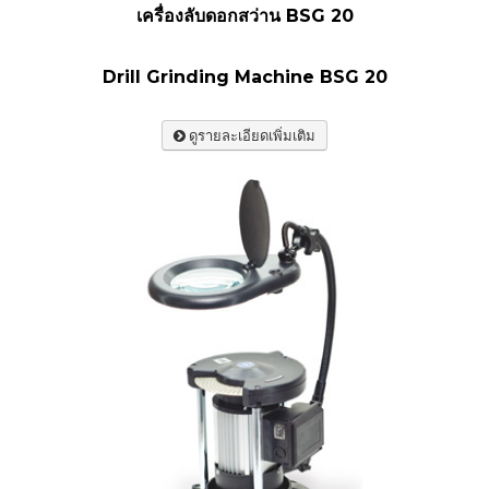
เครื่องลับดอกสว่าน BSG 20
Drill Grinding Machine BSG 20
ดูรายละเอียดเพิ่มเติม