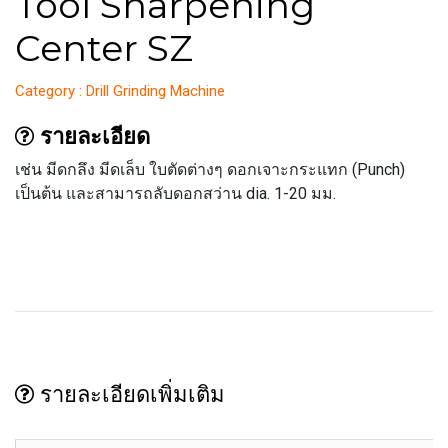
Tool Sharpening
Center SZ
Category : Drill Grinding Machine
รายละเอียด
เช่น มีดกลึง มีดเล็บ ใบตัดต่างๆ ดอกเจาะกระแทก (Punch)
เป็นต้น และสามารถลับดอกสว่าน dia. 1-20 มม.
รายละเอียดเพิ่มเติม