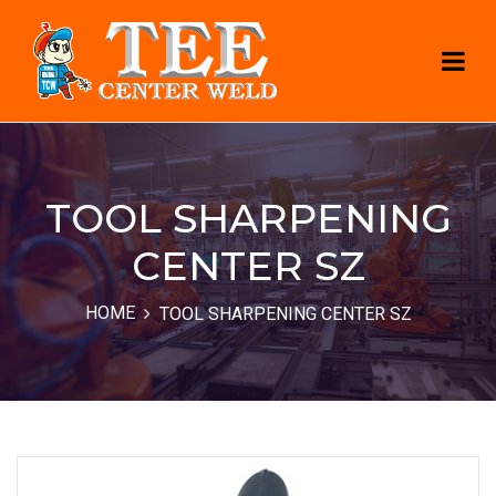
TOOL SHARPENING
CENTER SZ
HOME
TOOL SHARPENING CENTER SZ