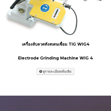
เครื่องลับลวดทังสเตนเชื่อม TIG WIG4
Electrode Grinding Machine WIG 4
ดูรายละเอียดเพิ่มเติม