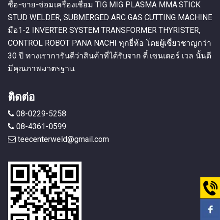
ซื้อ-ขาย-ซ่อมเครื่องเชื่อม TIG MIG PLASMA MMA.STICK
STUD WELDER, SUBMERGED ARC GAS CUTTING MACHINE
มือ1-2 INVERTER SYSTEM TRANSFORMER THYRISTER,
CONTROL ROBOT PANA NACHI ทุกยี่ห้อ โดยผู้เชี่ยวชาญกว่า
30 ปี ทางเราการันตีว่าสินค้าที่ได้รับจาก ตี๋ เซนเตอร์ เวล นั้นดี
มีคุณภาพมาตรฐาน
ติดต่อ
08-0229-5258
08-4361-0599
teecenterweld@gmail.com