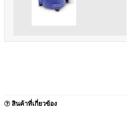
สินค้าที่เกี่ยวข้อง