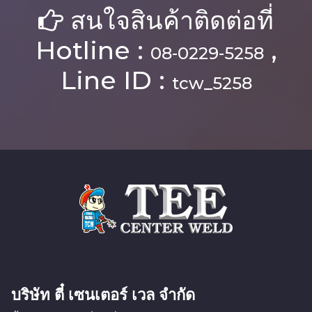
สนใจสินค้าติดต่อที่
Hotline :
,
08-0229-5258
Line ID :
tcw_5258
บริษัท ตี๋ เซนเตอร์ เวล จำกัด