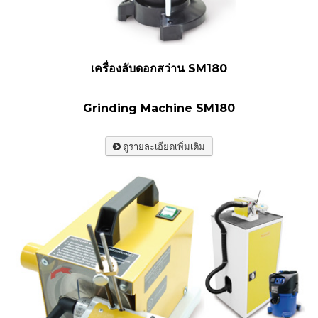
เครื่องลับดอกสว่าน SM180
Grinding Machine SM180
ดูรายละเอียดเพิ่มเติม