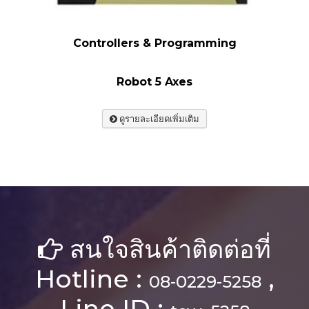
Controllers & Programming
Robot 5 Axes
ดูรายละเอียดเพิ่มเติม
สนใจสินค้าติดต่อที่
Hotline :
,
08-0229-5258
Line ID :