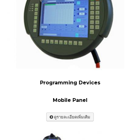
Programming Devices
Mobile Panel
ดูรายละเอียดเพิ่มเติม