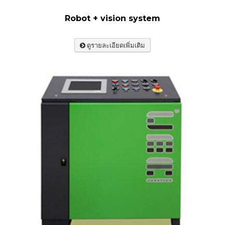
Robot + vision system
ดูรายละเอียดเพิ่มเติม