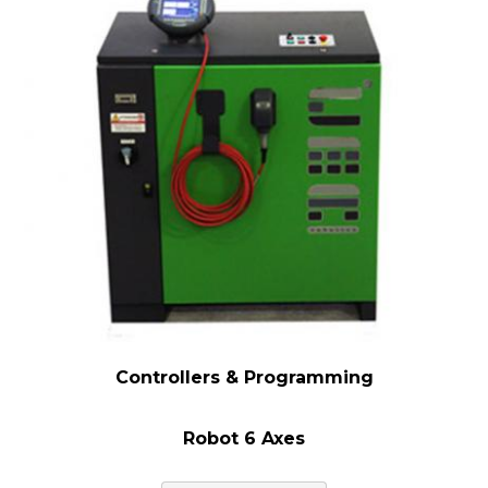
Controllers & Programming
Robot 6 Axes