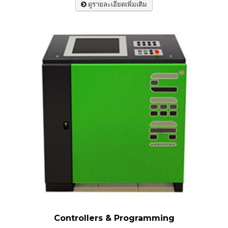
ดูรายละเอียดเพิ่มเติม
Controllers & Programming