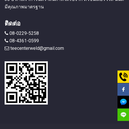
มีคุณภาพมาตรฐาน
ติดต่อ
08-0229-5258
08-4361-0599
teecenterweld@gmail.com