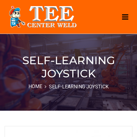
SELF-LEARNING
JOYSTICK
HOME
SELF-LEARNING JOYSTICK