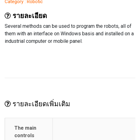
Category : Robotic
รายละเอียด
Several methods can be used to program the robots, all of
them with an interface on Windows basis and installed on a
industrial computer or mobile panel.
รายละเอียดเพิ่มเติม
The main
controls