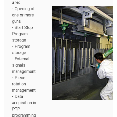
are:
- Opening of
one or more
guns
- Start Stop
Program
storage
- Program
storage
- External
signals
management
- Piece
rotation
management
- Data
acquisition in
PTP
programming