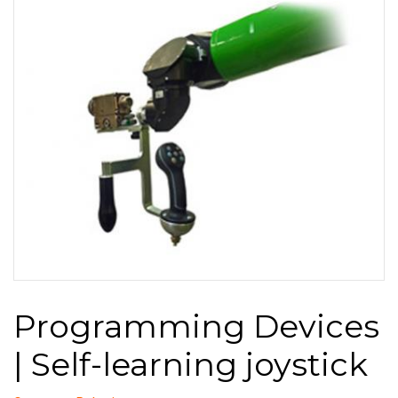
Programming Devices
| Self-learning joystick