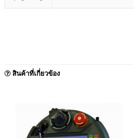
สินค้าที่เกี่ยวข้อง