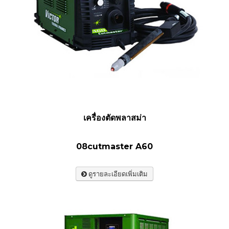
เครื่องตัดพลาสม่า
08cutmaster A60
ดูรายละเอียดเพิ่มเติม