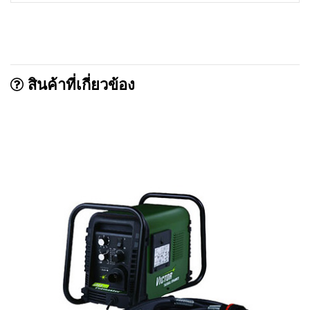
สินค้าที่เกี่ยวข้อง