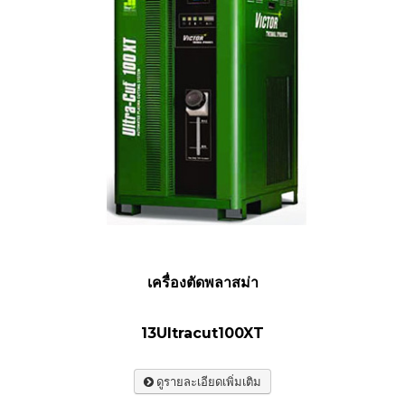
เครื่องตัดพลาสม่า
13Ultracut100XT
ดูรายละเอียดเพิ่มเติม