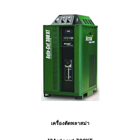
เครื่องตัดพลาสม่า