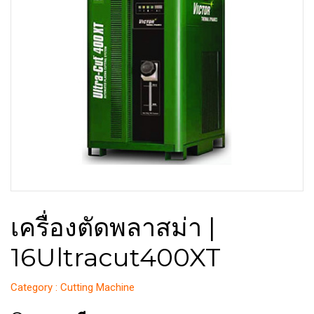
เครื่องตัดพลาสม่า |
16Ultracut400XT
Category : Cutting Machine