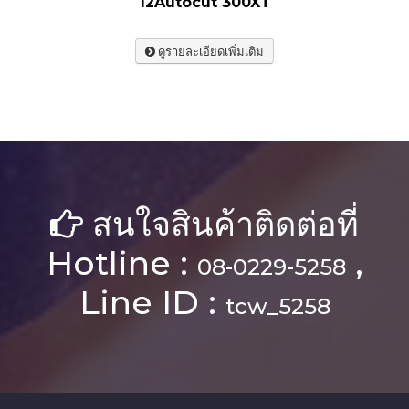
12Autocut 300XT
ดูรายละเอียดเพิ่มเติม
สนใจสินค้าติดต่อที่
Hotline :
,
08-0229-5258
Line ID :
tcw_5258