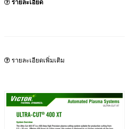
รายละเอียด
รายละเอียดเพิ่มเติม