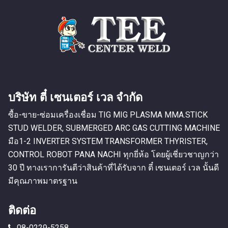
บริษัท ตี๋ เซนเตอร์ เวล จำกัด
ซื้อ-ขาย-ซ่อมเครื่องเชื่อม TIG MIG PLASMA MMA.STICK
STUD WELDER, SUBMERGED ARC GAS CUTTING MACHINE
มือ1-2 INVERTER SYSTEM TRANSFORMER THYRISTER,
CONTROL ROBOT PANA NACHI ทุกยี่ห้อ โดยผู้เชี่ยวชาญกว่า
30 ปี ทางเราการันตีว่าสินค้าที่ได้รับจาก ตี๋ เซนเตอร์ เวล นั้นดี
มีคุณภาพมาตรฐาน
ติดต่อ
08-0229-5258