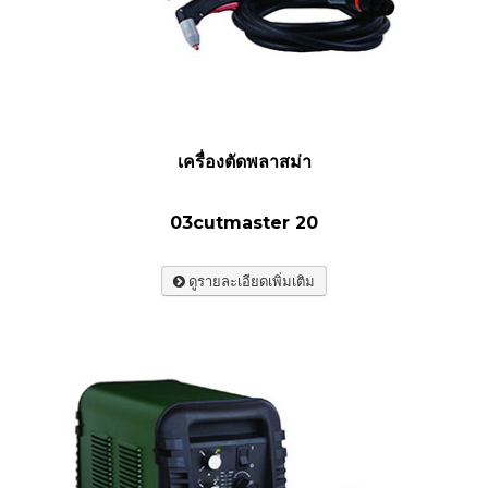
เครื่องตัดพลาสม่า
03cutmaster 20
ดูรายละเอียดเพิ่มเติม