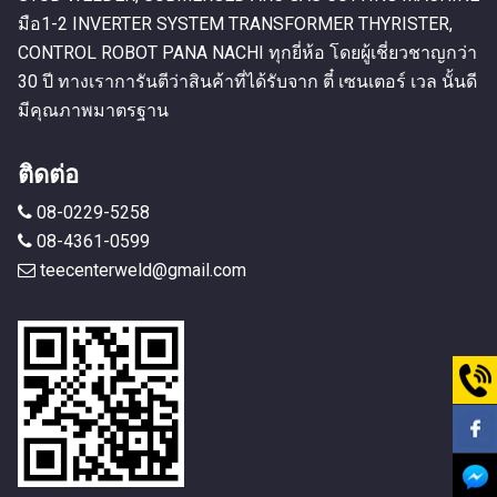
มือ1-2 INVERTER SYSTEM TRANSFORMER THYRISTER,
CONTROL ROBOT PANA NACHI ทุกยี่ห้อ โดยผู้เชี่ยวชาญกว่า
30 ปี ทางเราการันตีว่าสินค้าที่ได้รับจาก ตี๋ เซนเตอร์ เวล นั้นดี
มีคุณภาพมาตรฐาน
ติดต่อ
08-0229-5258
08-4361-0599
teecenterweld@gmail.com