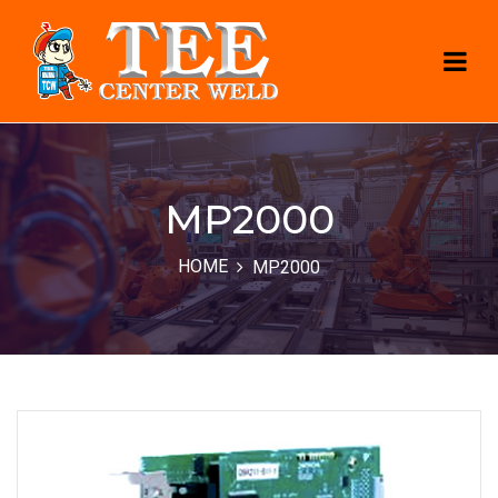
MP2000
HOME
MP2000