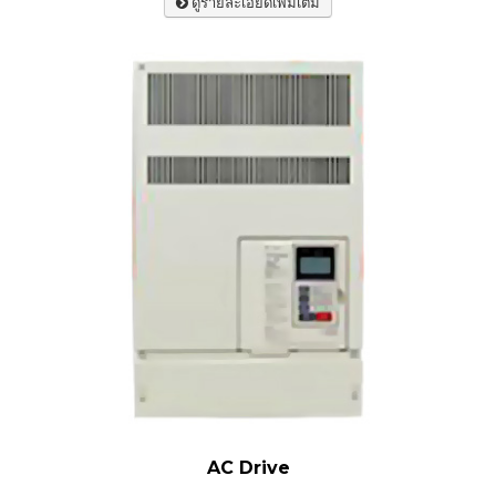
ดูรายละเอียดเพิ่มเติม
AC Drive