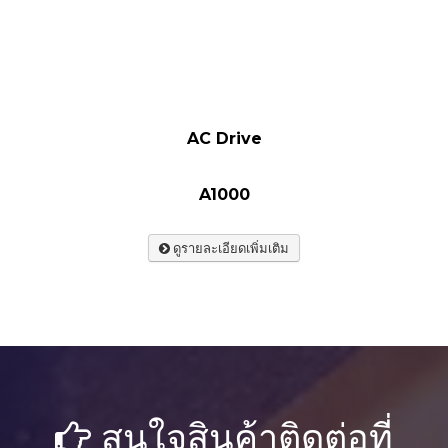
AC Drive
A1000
ดูรายละเอียดเพิ่มเติม
สนใจสินค้าติดต่อที่