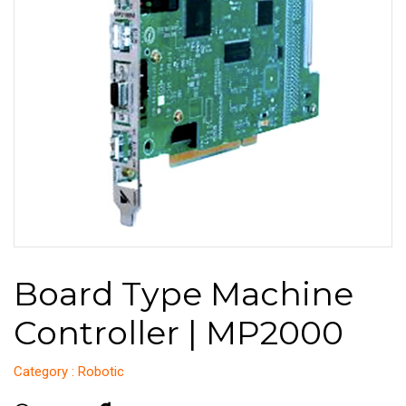
Board Type Machine
Controller | MP2000
Category : Robotic