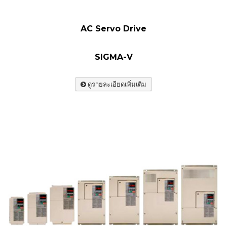
AC Servo Drive
SIGMA-V
ดูรายละเอียดเพิ่มเติม