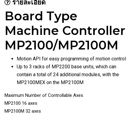
รายละเอียด
Board Type
Machine Controller
MP2100/MP2100M
Motion API for easy programming of motion control
Up to 3 racks of MP2200 base units, which can
contain a total of 24 additional modules, with the
MP2100MEX on the MP2100M
Maximum Number of Controllable Axes
MP2100 16 axes
MP2100M 32 axes