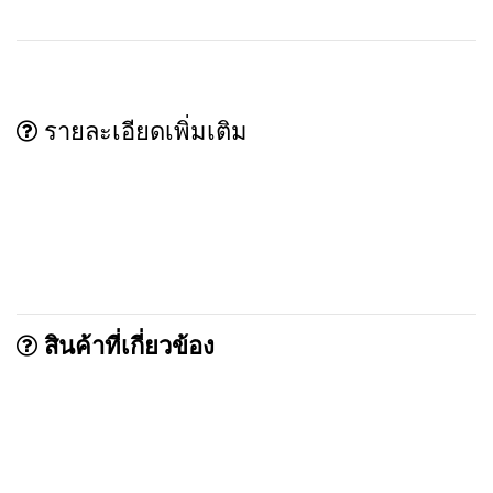
รายละเอียดเพิ่มเติม
สินค้าที่เกี่ยวข้อง