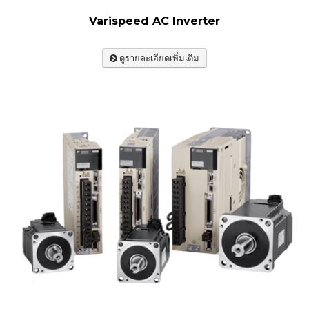
Varispeed AC Inverter
ดูรายละเอียดเพิ่มเติม