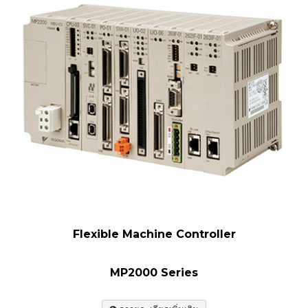
Flexible Machine Controller
MP2000 Series