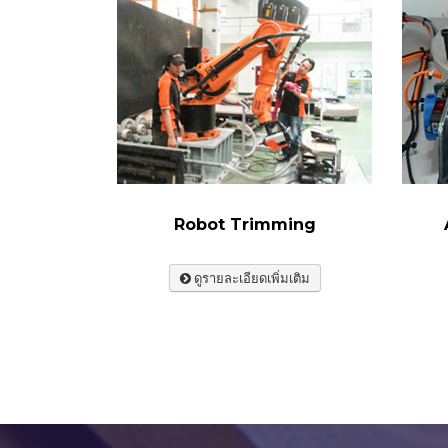
Robot Trimming
ดูรายละเอียดเพิ่มเติม