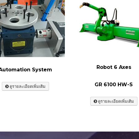
Robot 6 Axes
Automation System
GR 6100 HW-S
ดูรายละเอียดเพิ่มเติม
ดูรายละเอียดเพิ่มเติม