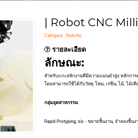
| Robot CNC Mill
Category : Robotic
รายละเอียด
ลักษณะ:
สำหรับแกะสลักงานที่มีความแม่นยำสูง หลักการคล้
โดยสามารถใช้ได้กับวัสดุ โฟม, เรซิ่น, ไม้, ไม้เท
กลุ่มอุตสาหกรรม:
Rapid Protyping, ย่อ - ขยายชิ้นงาน, จำลองชิ