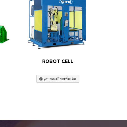
ROBOT CELL
ดูรายละเอียดเพิ่มเติม