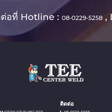
ต่อที่ Hotline :
, 
08-0229-5258
ติดต่อ