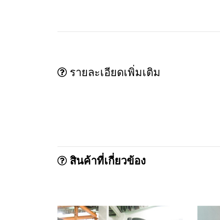
รายละเอียดเพิ่มเติม
สินค้าที่เกี่ยวข้อง